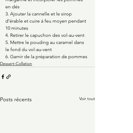
en dés
3. Ajouter la cannelle et le sirop 
d’érable et cuire à feu moyen pendant 
10 minutes 
4. Retirer le capuchon des vol-au-vent
5. Mettre le pouding au caramel dans 
le fond du vol-au-vent
6. Garnir de la préparation de pommes  
Dessert-Collation
Voir tout
Posts récents