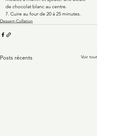
de chocolat blanc au centre. 
7. Cuire au four de 20 à 25 minutes.
Dessert-Collation
Voir tout
Posts récents