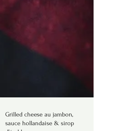
Grilled cheese au jambon,