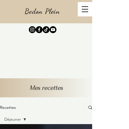
Bedon Plein
Mes recettes
Recettes
Déjeuner