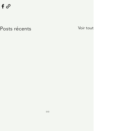
Voir tout
Posts récents