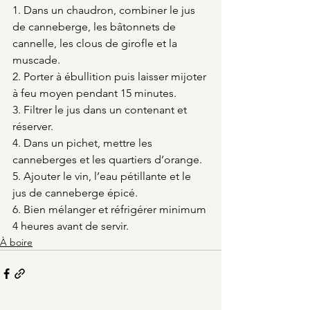
1. Dans un chaudron, combiner le jus 
de canneberge, les bâtonnets de 
cannelle, les clous de girofle et la 
muscade. 
2. Porter à ébullition puis laisser mijoter 
à feu moyen pendant 15 minutes.
3. Filtrer le jus dans un contenant et 
réserver.
4. Dans un pichet, mettre les 
canneberges et les quartiers d’orange. 
5. Ajouter le vin, l’eau pétillante et le 
jus de canneberge épicé.
6. Bien mélanger et réfrigérer minimum 
4 heures avant de servir. 
À boire