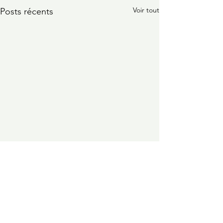
Voir tout
Posts récents
Site
Accueil