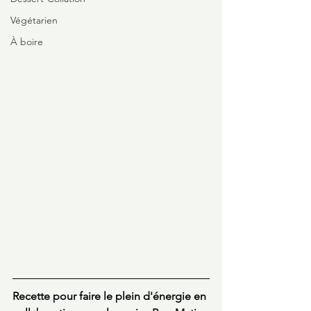
Végétarien
À boire
Recette pour faire le plein d'énergie en 