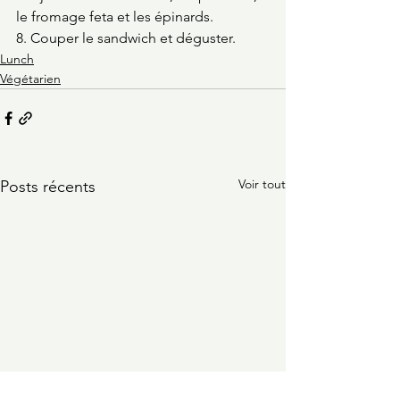
le fromage feta et les épinards. 
8. Couper le sandwich et déguster. 
Lunch
Végétarien
Voir tout
Posts récents