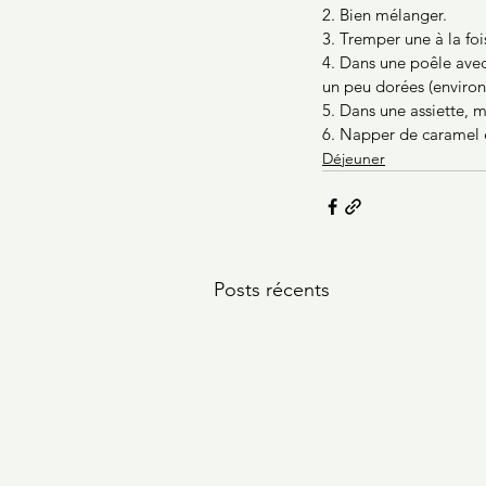
2. Bien mélanger.
3. Tremper une à la foi
4. Dans une poêle avec 
un peu dorées (environ
5. Dans une assiette, 
6. Napper de caramel 
Déjeuner
Posts récents