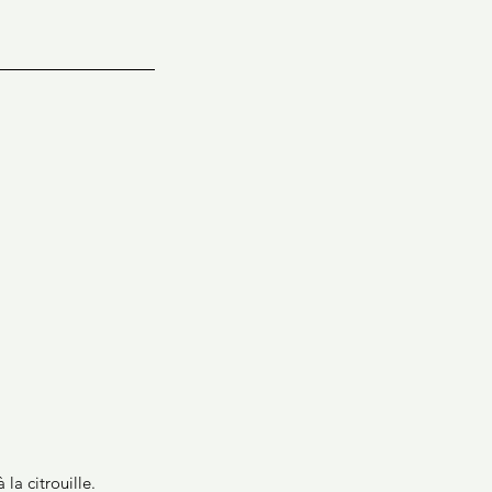
 la citrouille. 