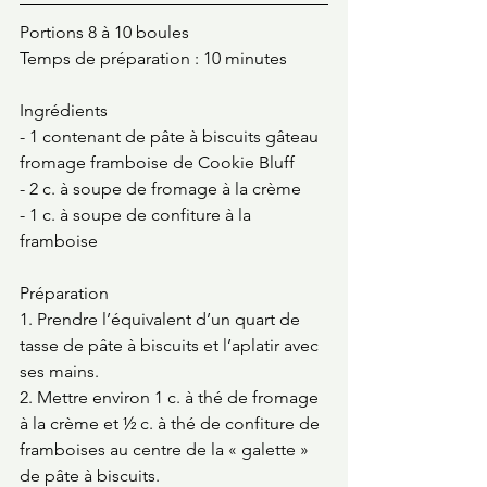
Portions 8 à 10 boules
Temps de préparation : 10 minutes
Ingrédients
- 1 contenant de pâte à biscuits gâteau 
fromage framboise de Cookie Bluff 
- 2 c. à soupe de fromage à la crème
- 1 c. à soupe de confiture à la 
framboise 
Préparation
1. Prendre l’équivalent d’un quart de 
tasse de pâte à biscuits et l’aplatir avec 
ses mains.
2. Mettre environ 1 c. à thé de fromage 
à la crème et ½ c. à thé de confiture de 
framboises au centre de la « galette » 
de pâte à biscuits.