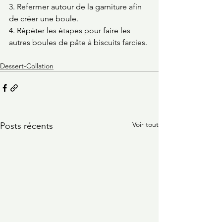
3. Refermer autour de la garniture afin 
de créer une boule.
4. Répéter les étapes pour faire les 
autres boules de pâte à biscuits farcies. 
Dessert-Collation
Voir tout
Posts récents