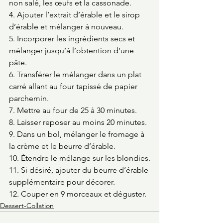
non salé, les œufs et la cassonade.
4. Ajouter l’extrait d’érable et le sirop 
d’érable et mélanger à nouveau.
5. Incorporer les ingrédients secs et 
mélanger jusqu’à l’obtention d’une 
pâte.
6. Transférer le mélanger dans un plat 
carré allant au four tapissé de papier 
parchemin.
7. Mettre au four de 25 à 30 minutes.
8. Laisser reposer au moins 20 minutes.
9. Dans un bol, mélanger le fromage à 
la crème et le beurre d’érable.
10. Étendre le mélange sur les blondies.
11. Si désiré, ajouter du beurre d’érable 
supplémentaire pour décorer.
12. Couper en 9 morceaux et déguster.
Dessert-Collation