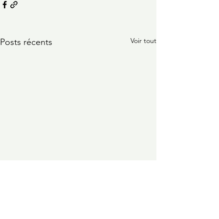
Voir tout
Posts récents
Site